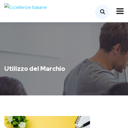
Utilizzo del Marchio