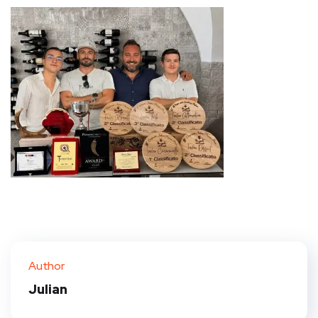
Author
Julian