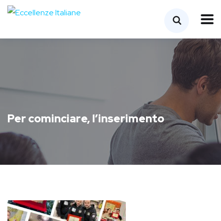
Per cominciare, l’inserimento