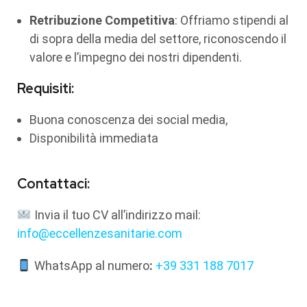
Retribuzione Competitiva
: Offriamo stipendi al
di sopra della media del settore, riconoscendo il
valore e l’impegno dei nostri dipendenti.
Requisiti:
Buona conoscenza dei social media,
Disponibilità immediata
Contattaci:
Invia il tuo CV all’indirizzo mail:
info@eccellenzesanitarie.com
WhatsApp al numero
:
+39 331 188 7017