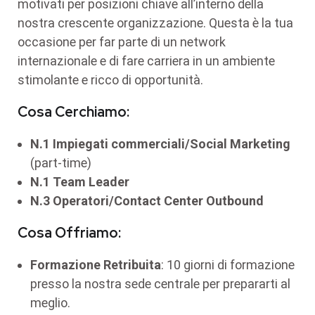
motivati per posizioni chiave all’interno della
nostra crescente organizzazione. Questa è la tua
occasione per far parte di un network
internazionale e di fare carriera in un ambiente
stimolante e ricco di opportunità.
Cosa Cerchiamo:
N.1
Impiegati commerciali
/Social Marketing
(part-time)
N.1 Team Leader
N.3 Operatori/Contact Center Outbound
Cosa Offriamo:
Formazione Retribuita
: 10 giorni di formazione
presso la nostra sede centrale per prepararti al
meglio.