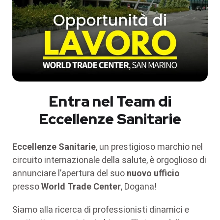
Entra nel Team di
Eccellenze Sanitarie
Eccellenze Sanitarie
, un prestigioso marchio nel
circuito internazionale della salute, è orgoglioso di
annunciare l’apertura del suo
nuovo ufficio
presso
World Trade Center
, Dogana!
Siamo alla ricerca di professionisti dinamici e