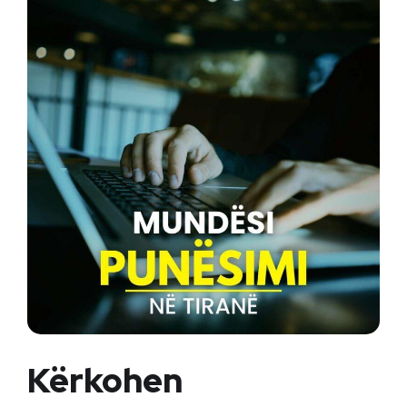
Kërkohen