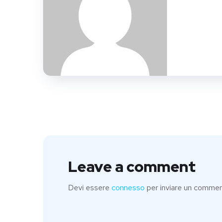
Leave a comment
Devi essere
connesso
per inviare un commen