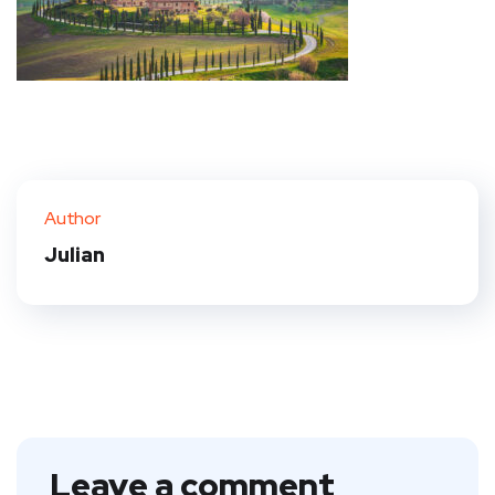
Author
Julian
Leave a comment