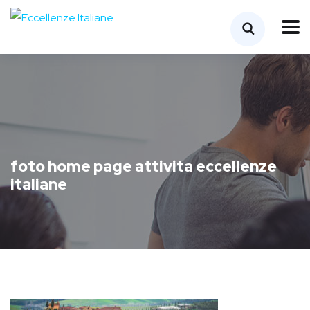
foto home page attivita eccellenze
italiane