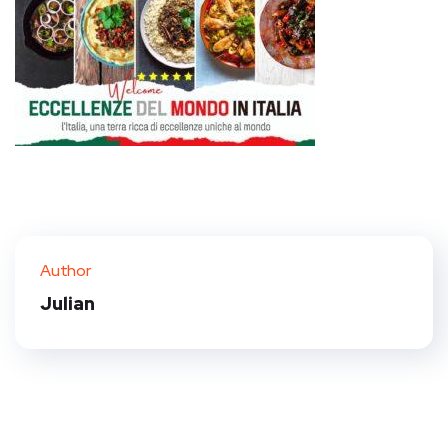
Author
Julian