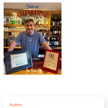
Author