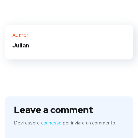
Author
Julian
Leave a comment
Devi essere
connesso
per inviare un commento.