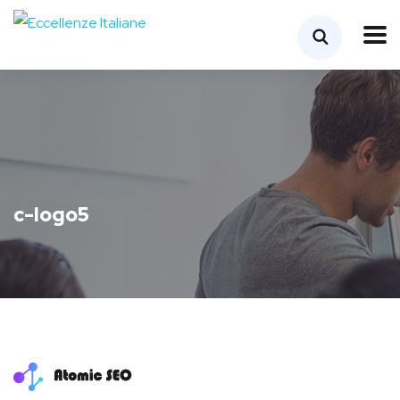
c-logo5