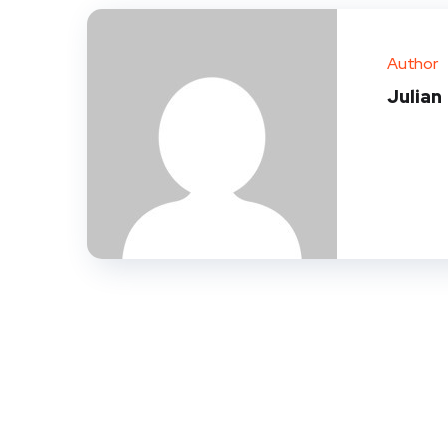
Author
Julian