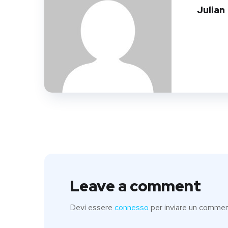
Julian
Leave a comment
Devi essere
connesso
per inviare un commen